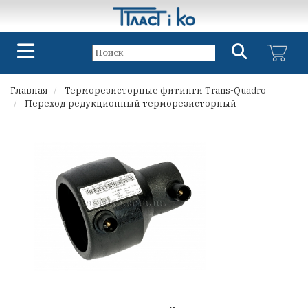
Главная
Терморезисторные фитинги Trans-Quadro
Переход редукционный терморезисторный