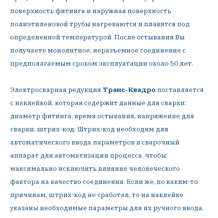
поверхность фитинга и наружная поверхность
полиэтиленовой трубы нагреваются и плавятся под
определенной температурой. После остывания Вы
получаете монолитное, неразъемное соединение с
предполагаемым сроком эксплуатации около 50 лет.
Электросварная редукция
Транс-Квадро
поставляется
с наклейкой, которая содержит данные для сварки:
диаметр фитинга, время остывания, напряжение для
сварки, штрих-код. Штрих-код необходим для
автоматического ввода параметров в сварочный
аппарат для автоматизации процесса, чтобы
максимально исключить влияние человеческого
фактора на качество соединения. Если же, по каким-то
причинам, штрих-код не сработал, то на наклейке
указаны необходимые параметры для их ручного ввода.