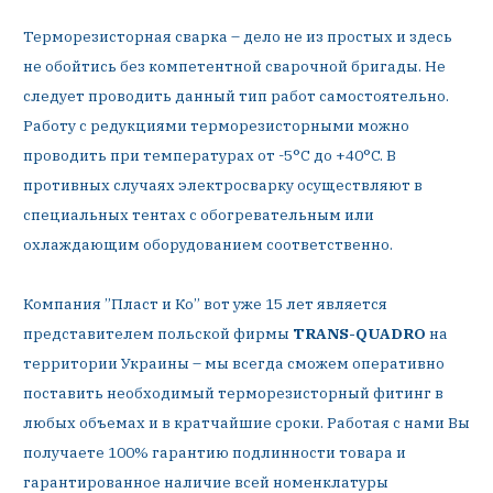
Терморезисторная сварка – дело не из простых и здесь
не обойтись без компетентной сварочной бригады. Не
следует проводить данный тип работ самостоятельно.
Работу с редукциями терморезисторными можно
проводить при температурах от -5°C до +40°C. В
противных случаях электросварку осуществляют в
специальных тентах с обогревательным или
охлаждающим оборудованием соответственно.
Компания ”Пласт и Ко” вот уже 15 лет является
представителем польской фирмы
TRANS-QUADRO
на
территории Украины – мы всегда сможем оперативно
поставить необходимый терморезисторный фитинг в
любых объемах и в кратчайшие сроки. Работая с нами Вы
получаете 100% гарантию подлинности товара и
гарантированное наличие всей номенклатуры