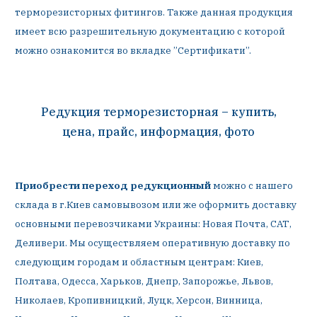
терморезисторных фитингов. Также данная продукция
имеет всю разрешительную документацию с которой
можно ознакомится во вкладке ”Сертификати”.
Редукция терморезисторная – купить,
цена, прайс, информация, фото
Приобрести переход редукционный
можно с нашего
склада в г.Киев самовывозом или же оформить доставку
основными перевозчиками Украины: Новая Почта, САТ,
Деливери. Мы осуществляем оперативную доставку по
следующим городам и областным центрам: Киев,
Полтава, Одесса, Харьков, Днепр, Запорожье, Львов,
Николаев, Кропивницкий, Луцк, Херсон, Винница,