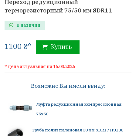
Переход редукционный
терморезисторный 75/50 мм SDR11
В наличии
1100 ₴*
Купить
* цена актуальная на 16.03.2026
Возможно Вы имели ввиду:
Муфта редукционная компрессионная
75х50
Труба полиэтиленовая 50 мм SDR17 ПЭ100